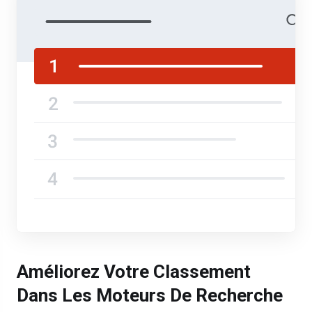
Améliorez Votre Classement
Dans Les Moteurs De Recherche