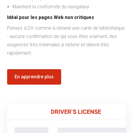
Maintient la conformité du navigateur
Idéal pour les pages Web non critiques
Pensez à DV comme à obtenir une carte de bibliothèque
- aucune confirmation de qui vous êtes vraiment, des
exigences très minimales à obtenir et délivré très
rapidement.
En apprendre plus