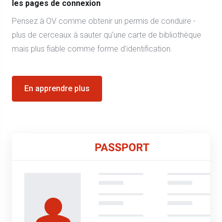
les pages de connexion
Pensez à OV comme obtenir un permis de conduire -
plus de cerceaux à sauter qu'une carte de bibliothèque
mais plus fiable comme forme d'identification.
En apprendre plus