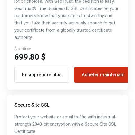
lot of choices. With GeoTrust, the decision is easy.
GeoTrust® True BusinessID SSL certificates let your
customers know that your site is trustworthy and
that you take their security seriously enough to get
your certificate from a globally trusted certificate
authority.
À partir de
699.80 $
En apprendre plus
Acheter maintenant
Secure Site SSL
Protect your website or email traffic with industrial-
strength 2048-bit encryption with a Secure Site SSL
Certificate.