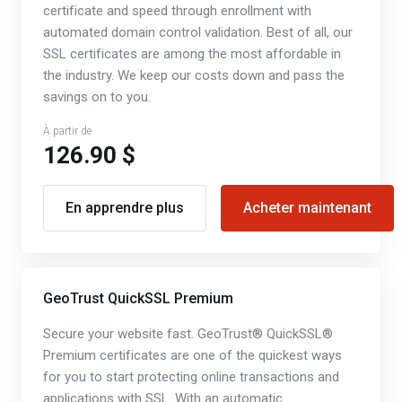
certificate and speed through enrollment with
automated domain control validation. Best of all, our
SSL certificates are among the most affordable in
the industry. We keep our costs down and pass the
savings on to you.
À partir de
126.90 $
En apprendre plus
Acheter maintenant
GeoTrust QuickSSL Premium
Secure your website fast. GeoTrust® QuickSSL®
Premium certificates are one of the quickest ways
for you to start protecting online transactions and
applications with SSL. With an automatic