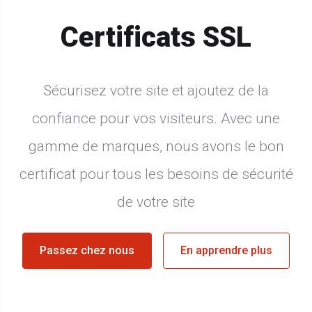
Certificats SSL
Sécurisez votre site et ajoutez de la
confiance pour vos visiteurs. Avec une
gamme de marques, nous avons le bon
certificat pour tous les besoins de sécurité
de votre site
Passez chez nous
En apprendre plus