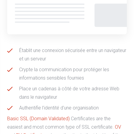
Établit une connexion sécurisée entre un navigateur
et un serveur
Crypte la communication pour protéger les
informations sensibles fournies
Place un cadenas à côté de votre adresse Web
dans le navigateur
Authentifie l'identité d'une organisation
Basic SSL (Domain Validated)
Certificates are the
easiest and most common type of SSL certificate.
OV