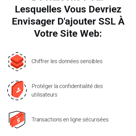
Lesquelles Vous Devriez
Envisager D'ajouter SSL À
Votre Site Web:
Chiffrer les données sensibles
Protéger la confidentialité des
utilisateurs
Transactions en ligne sécurisées