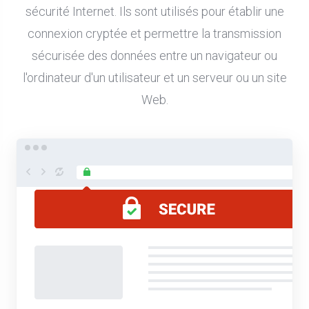
sécurité Internet. Ils sont utilisés pour établir une
connexion cryptée et permettre la transmission
sécurisée des données entre un navigateur ou
l'ordinateur d'un utilisateur et un serveur ou un site
Web.