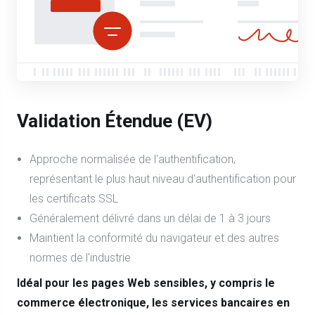
Validation Étendue (EV)
Approche normalisée de l'authentification,
représentant le plus haut niveau d'authentification pour
les certificats SSL
Généralement délivré dans un délai de 1 à 3 jours
Maintient la conformité du navigateur et des autres
normes de l'industrie
Idéal pour les pages Web sensibles, y compris le
commerce électronique, les services bancaires en