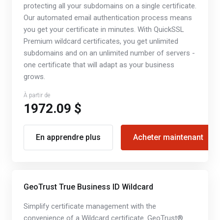
protecting all your subdomains on a single certificate.
Our automated email authentication process means
you get your certificate in minutes. With QuickSSL
Premium wildcard certificates, you get unlimited
subdomains and on an unlimited number of servers -
one certificate that will adapt as your business
grows.
À partir de
1972.09 $
En apprendre plus
Acheter maintenant
GeoTrust True Business ID Wildcard
Simplify certificate management with the
convenience of a Wildcard certificate. GeoTrust®