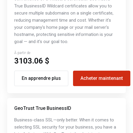
True BusinessID Wildcard certificates allow you to
secure multiple subdomains on a single certificate,
reducing management time and cost. Whether it's
your company's home page or your mail server's
hostname, protecting sensitive information is your
goal — and it's our goal too.
À partir de
3103.06 $
En apprendre plus
Acheter maintenant
GeoTrust True BusinessID
Business-class SSL—only better. When it comes to
selecting SSL security for your business, you have a