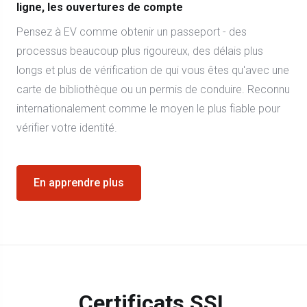
ligne, les ouvertures de compte
Pensez à EV comme obtenir un passeport - des
processus beaucoup plus rigoureux, des délais plus
longs et plus de vérification de qui vous êtes qu'avec une
carte de bibliothèque ou un permis de conduire. Reconnu
internationalement comme le moyen le plus fiable pour
vérifier votre identité.
En apprendre plus
Certificats SSL