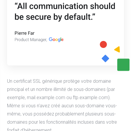
Un certificat SSL générique protège votre domaine
principal et un nombre illimité de sous-domaines (par
exemple, mail.example.com ou ftp.example.com).
Même si vous n'avez créé aucun sous-domaine vous-
même, vous possédez probablement plusieurs sous-
domaines pour les fonctionnalités incluses dans votre
forfait d'hébergement.