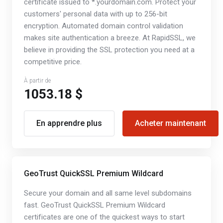
certificate issued to *.yourdomain.com. Protect your
customers' personal data with up to 256-bit
encryption. Automated domain control validation
makes site authentication a breeze. At RapidSSL, we
believe in providing the SSL protection you need at a
competitive price.
À partir de
1053.18 $
En apprendre plus
Acheter maintenant
GeoTrust QuickSSL Premium Wildcard
Secure your domain and all same level subdomains
fast. GeoTrust QuickSSL Premium Wildcard
certificates are one of the quickest ways to start