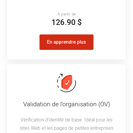
À partir de
126.90 $
En apprendre plus
Validation de l'organisation (OV)
Vérification d'identité de base. Idéal pour les
sites Web et les pages de petites entreprises