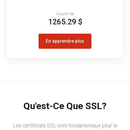
À partir de
1265.29 $
En apprendre plus
Qu'est-Ce Que SSL?
Les certificats SSL sont fondamentaux pour la