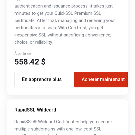
authentication and issuance process, it takes just
minutes to get your QuickSSL Premium SSL
certificate. After that, managing and renewing your
certificates is a snap. With GeoTrust, you get
inexpensive SSL without sacrificing convenience,
choice, or reliability.
À partir de
558.42 $
En apprendre plus
Acheter maintenant
RapidSSL Wildcard
RapidSSL® Wildcard Certificates help you secure
multiple subdomains with one low-cost SSL