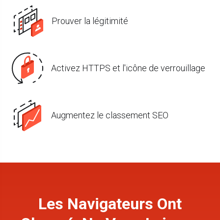
Prouver la légitimité
Activez HTTPS et l'icône de verrouillage
Augmentez le classement SEO
Les Navigateurs Ont