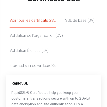
Voir tous les certificats SSL
SSL de base (DV)
Validation de l'organisation (OV)
Validation Étendue (EV)
store.ssl.shared.wildcardSsl
RapidSSL
RapidSSL® Certificates help you keep your
customers' transactions secure with up to 256-bit
data encryption and site authentication. Buy a