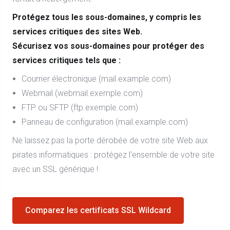
Protégez tous les sous-domaines, y compris les
services critiques des sites Web.
Sécurisez vos sous-domaines pour protéger des
services critiques tels que :
Courrier électronique (mail.example.com)
Webmail (webmail.exemple.com)
FTP ou SFTP (ftp.exemple.com)
Panneau de configuration (mail.example.com)
Ne laissez pas la porte dérobée de votre site Web aux
pirates informatiques : protégez l'ensemble de votre site
avec un SSL générique !
Comparez les certificats SSL Wildcard