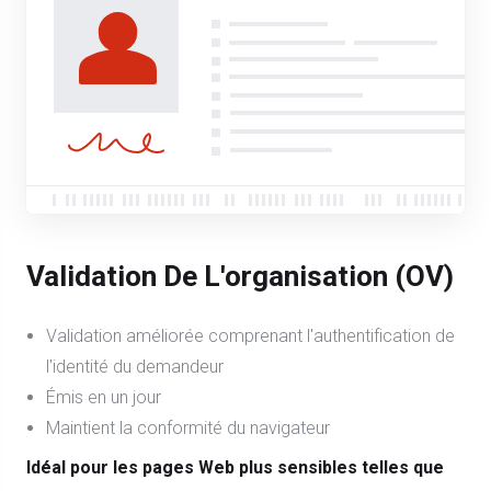
Validation De L'organisation (OV)
Validation améliorée comprenant l'authentification de
l'identité du demandeur
Émis en un jour
Maintient la conformité du navigateur
Idéal pour les pages Web plus sensibles telles que