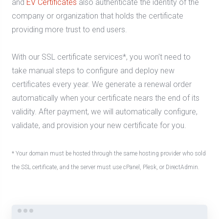
and
EV Certificates
also authenticate the identity of the
company or organization that holds the certificate
providing more trust to end users.
With our SSL certificate services*, you won't need to
take manual steps to configure and deploy new
certificates every year. We generate a renewal order
automatically when your certificate nears the end of its
validity. After payment, we will automatically configure,
validate, and provision your new certificate for you.
* Your domain must be hosted through the same hosting provider who sold
the SSL certificate, and the server must use cPanel, Plesk, or DirectAdmin.