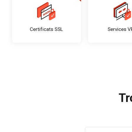
Certificats SSL
Services 
Tr