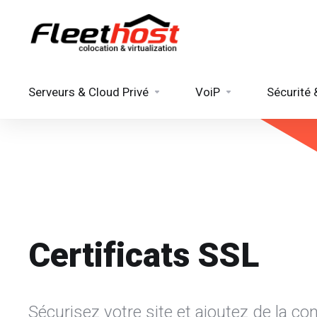
Serveurs & Cloud Privé
VoiP
Sécurité