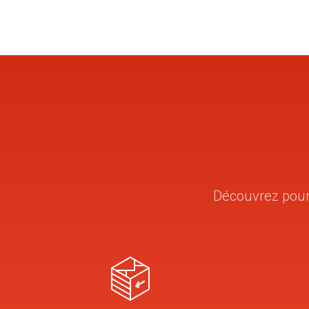
Découvrez pourq