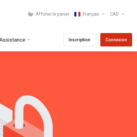
Afficher le panier
Français
CAD
Assistance
Inscription
Connexion