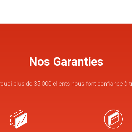
Nos Garanties
uoi plus de 35 000 clients nous font confiance à 