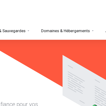
 & Sauvegardes
Domaines & Hébergements