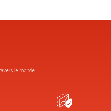
travers le monde